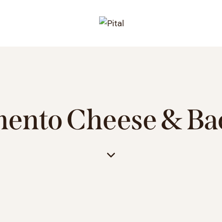
mento Cheese & Ba