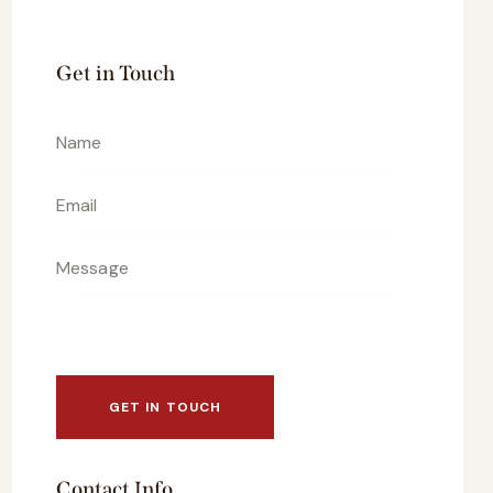
Get in Touch
Contact Info