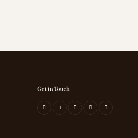
Get in Touch